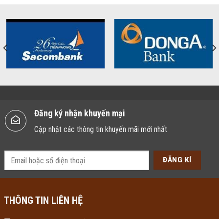
Đăng ký nhận khuyến mại
Cập nhật các thông tin khuyến mãi mới nhất
THÔNG TIN LIÊN HỆ