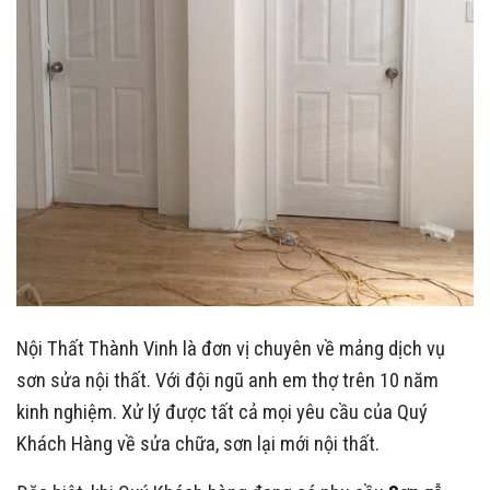
Nội Thất Thành Vinh là đơn vị chuyên về mảng dịch vụ
sơn sửa nội thất. Với đội ngũ anh em thợ trên 10 năm
kinh nghiệm. Xử lý được tất cả mọi yêu cầu của Quý
Khách Hàng về sửa chữa, sơn lại mới nội thất.