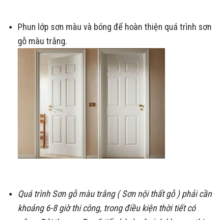
Phun lớp sơn màu và bóng để hoàn thiện quá trình sơn
gỗ màu trắng.
Quá trình Sơn gỗ màu trắng ( Sơn nội thất gỗ ) phải cần
khoảng 6-8 giờ thi công, trong điều kiện thời tiết có