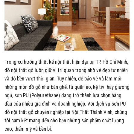
Trong xu hướng thiết kế nội thất hiện đại tại TP. Hồ Chí Minh,
đồ nội thất gỗ luôn giữ vị trí quan trọng nhờ vẻ đẹp tự nhiên
và độ bền vượt thời gian. Tuy nhiên, để bảo vệ và làm mới
những món đồ gỗ như bàn ghế, tủ quần áo, kệ tivi hay giường
ngủ, sơn PU (Polyurethane) đang trở thành lựa chọn hàng
đầu của nhiều gia đình và doanh nghiệp. Với dịch vụ
sơn PU
đồ nội thất gỗ
chuyên nghiệp tại Nội Thất Thành Vinh, chúng
tôi cam kết mang đến cho bạn những sản phẩm chất lượng
cao, thẩm mỹ và bền bỉ.