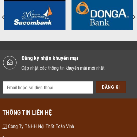
Đăng ký nhận khuyến mại
Cập nhật các thông tin khuyến mãi mới nhất
THÔNG TIN LIÊN HỆ
Công Ty TNHH Nội Thất Toàn Vinh