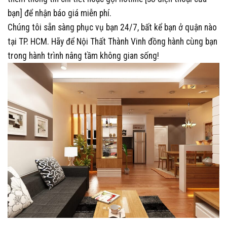
bạn]
để nhận báo giá miễn phí.
Chúng tôi sẵn sàng phục vụ bạn 24/7, bất kể bạn ở quận nào
tại TP. HCM. Hãy để Nội Thất Thành Vinh đồng hành cùng bạn
trong hành trình nâng tầm không gian sống!