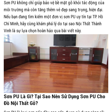
Sơn PU không chỉ giúp bảo vệ bề mặt gỗ khỏi tác động của
môi trường mà còn tăng thêm vẻ đẹp sang trọng, hiện đại.
Nếu bạn đang tìm kiếm một đơn vị sơn PU uy tín tại TP. Hồ
Chí Minh, hãy cùng khám phá lý do tại sao Nội Thất Thành
Vinh là sự lựa chọn hoàn hảo qua bài viết này.
Sơn PU
Là Gì? Tại Sao Nên Sử Dụng Sơn PU Cho
Đồ Nội Thất Gỗ?