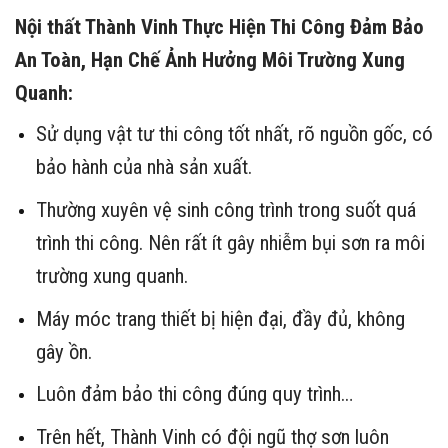
Nội thất Thành Vinh Thực Hiện Thi Công Đảm Bảo
An Toàn, Hạn Chế Ảnh Hưởng Môi Trường Xung
Quanh:
Sử dụng vật tư thi công tốt nhất, rõ nguồn gốc, có
bảo hành của nhà sản xuất.
Thường xuyên vệ sinh công trình trong suốt quá
trình thi công. Nên rất ít gây nhiễm bụi sơn ra môi
trường xung quanh.
Máy móc trang thiết bị hiện đại, đầy đủ, không
gây ồn.
Luôn đảm bảo thi công đúng quy trình…
Trên hết, Thành Vinh có đội ngũ thợ sơn luôn