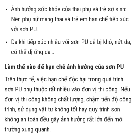
Ảnh hưởng sức khỏe của thai phụ và trẻ sơ sinh:
Nên phụ nữ mang thai và trẻ em hạn chế tiếp xúc
với sơn PU.
Da khi tiếp xúc nhiều với sơn PU dễ bị khô, nứt da,
có thể dị ứng da…
Làm thế nào để hạn chế ảnh hưởng của sơn PU
Trên thực tế, việc hạn chế độc hại trong quá trình
sơn PU phụ thuộc rất nhiều vào đơn vị thi công. Nếu
đơn vị thi công không chất lượng, chậm tiến độ công
trình, sử dụng vật tư không tốt hay quy trình sơn
không an toàn đều gây ảnh hưởng rất lớn đến môi
trường xung quanh.